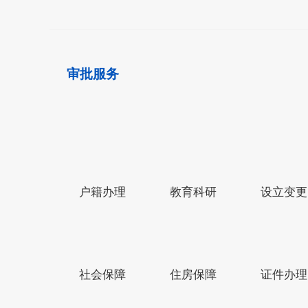
审批服务
户籍办理
教育科研
设立变更
网站导航
中华人民共和国中央人民政府网
社会保障
住房保障
证件办理