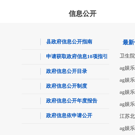
信息公开
县政府信息公开指南
最新
卫生院
申请获取政府信息10项指引
ag娱
政府信息公开目录
ag娱
政府信息公开制度
ag娱
政府信息公开年度报告
ag娱
政府信息依申请公开
江苏北
ag娱