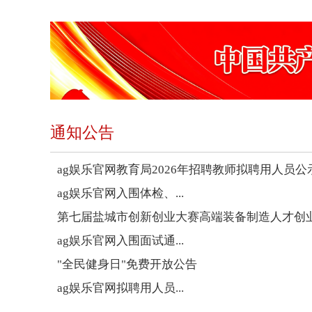
通知公告
ag娱乐官网教育局2026年招聘教师拟聘用人员公
ag娱乐官网入围体检、...
第七届盐城市创新创业大赛高端装备制造人才创
ag娱乐官网入围面试通...
"全民健身日"免费开放公告
ag娱乐官网拟聘用人员...