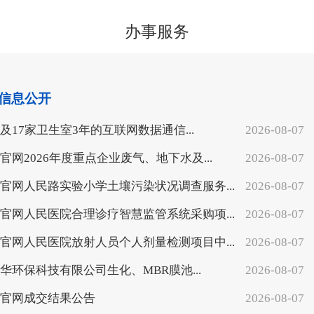
办事服务
信息公开
及17家卫生室3年的互联网数据通信...
2026-08-07
乐官网2026年度重点企业废气、地下水及...
2026-08-07
乐官网人民路实验小学土壤污染状况调查服务...
2026-08-07
乐官网人民医院合理诊疗智慧监管系统采购项...
2026-08-07
乐官网人民医院放射人员个人剂量检测项目中...
2026-08-07
华环保科技有限公司生化、MBR膜池...
2026-08-07
乐官网成交结果公告
2026-08-07