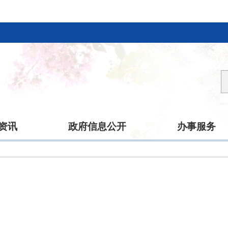
资讯
政府信息公开
办事服务