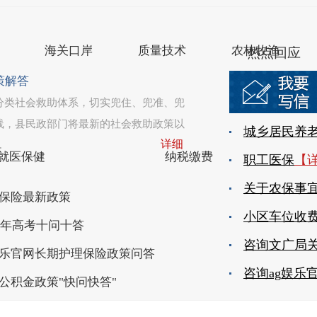
盐城市滨海县人民政府办公室主办
苏公网安备 3209220200
海关口岸
质量技术
农林牧渔
热点回应
策解答
分类社会救助体系，切实兜住、兜准、兜
线，县民政部门将最新的社会救助政策以
详细
.
就医保健
纳税缴费
保险最新政策
25年高考十问十答
娱乐官网长期护理保险政策问答
公积金政策"快问快答"