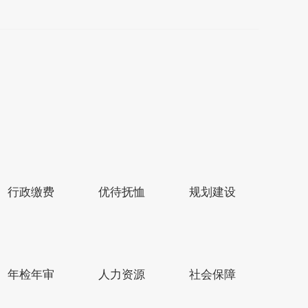
行政缴费
优待抚恤
规划建设
县区市网站
年检年审
人力资源
社会保障
4号
政府网站标识码：3209220003