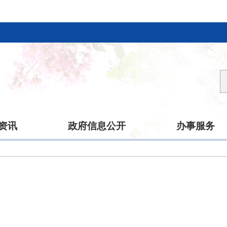
资讯
政府信息公开
办事服务