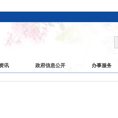
资讯
政府信息公开
办事服务