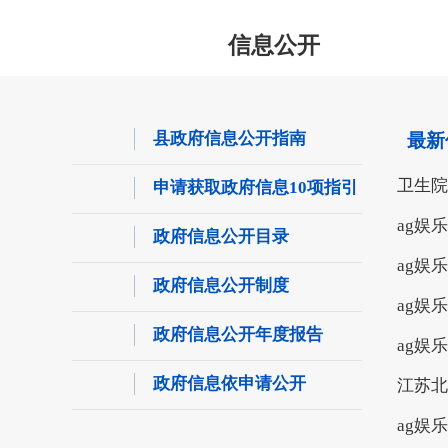
信息公开
县政府信息公开指南
最新
卫生院
申请获取政府信息10项指引
ag娱
政府信息公开目录
ag娱
政府信息公开制度
ag娱
政府信息公开年度报告
ag娱
政府信息依申请公开
江苏北
ag娱