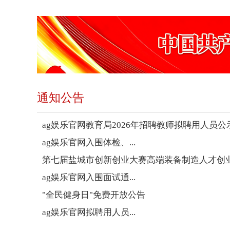
通知公告
ag娱乐官网教育局2026年招聘教师拟聘用人员公
ag娱乐官网入围体检、...
第七届盐城市创新创业大赛高端装备制造人才创
ag娱乐官网入围面试通...
"全民健身日"免费开放公告
ag娱乐官网拟聘用人员...