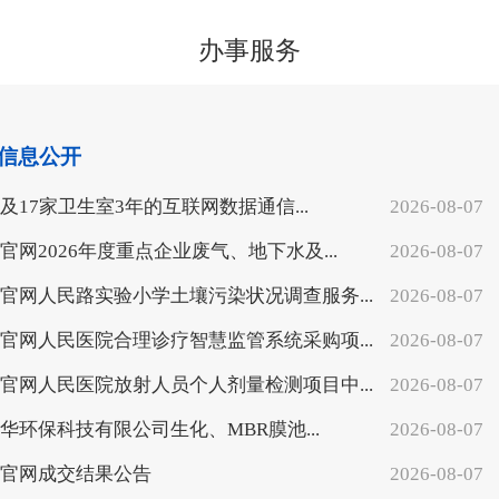
办事服务
信息公开
及17家卫生室3年的互联网数据通信...
2026-08-07
乐官网2026年度重点企业废气、地下水及...
2026-08-07
乐官网人民路实验小学土壤污染状况调查服务...
2026-08-07
乐官网人民医院合理诊疗智慧监管系统采购项...
2026-08-07
乐官网人民医院放射人员个人剂量检测项目中...
2026-08-07
华环保科技有限公司生化、MBR膜池...
2026-08-07
乐官网成交结果公告
2026-08-07