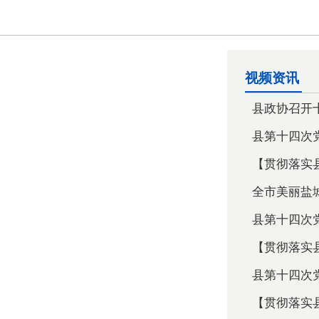
视频资讯
县政协召开十
县第十四次党
【贯彻落实县
全市美丽盐城
县第十四次党
【贯彻落实县
县第十四次党
【贯彻落实县