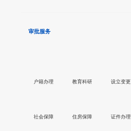
审批服务
户籍办理
教育科研
设立变更
网站导航
中华人民共和国中央人民政府网
社会保障
住房保障
证件办理