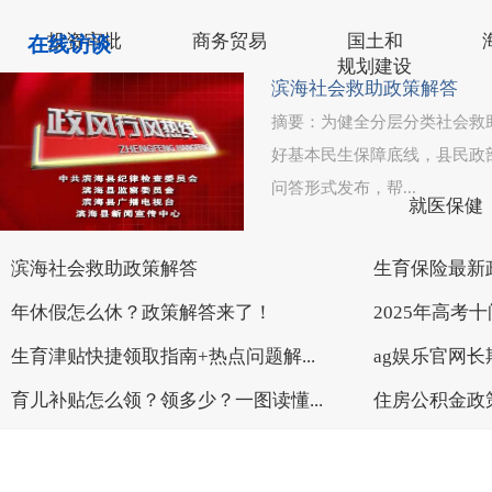
投资审批
商务贸易
国土和
在线访谈
规划建设
滨海社会救助政策解答
摘要：为健全分层分类社会救
好基本民生保障底线，县民政
问答形式发布，帮...
司法公正
就医保健
滨海社会救助政策解答
生育保险最新
年休假怎么休？政策解答来了！
2025年高考
生育津贴快捷领取指南+热点问题解...
ag娱乐官网
育儿补贴怎么领？领多少？一图读懂...
住房公积金政