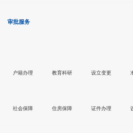
审批服务
户籍办理
教育科研
设立变更
网站导航
中华人民共和国中央人民政府网
江
365bet体育开户注册
社会保障
住房保障
证件办理