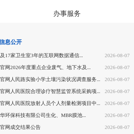
办事服务
信息公开
及17家卫生室3年的互联网数据通信...
2026-08-07
乐官网2026年度重点企业废气、地下水及...
2026-08-07
乐官网人民路实验小学土壤污染状况调查服务...
2026-08-07
乐官网人民医院合理诊疗智慧监管系统采购项...
2026-08-07
乐官网人民医院放射人员个人剂量检测项目中...
2026-08-07
华环保科技有限公司生化、MBR膜池...
2026-08-07
乐官网成交结果公告
2026-08-07