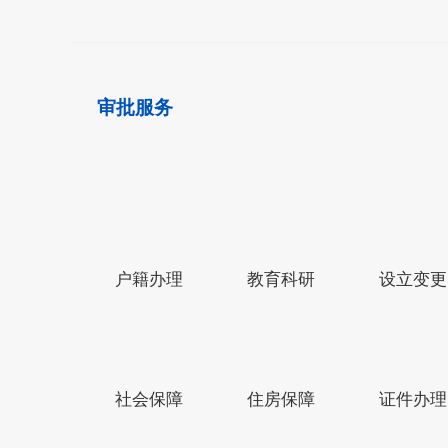
审批服务
户籍办理
教育科研
设立变更
网站导航
中华人民共和国中央人民政府网
社会保障
住房保障
证件办理