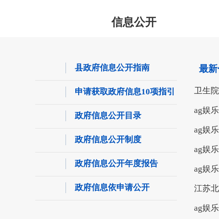
信息公开
县政府信息公开指南
最新
卫生院
申请获取政府信息10项指引
ag娱
政府信息公开目录
ag娱
政府信息公开制度
ag娱
政府信息公开年度报告
ag娱
政府信息依申请公开
江苏北
ag娱