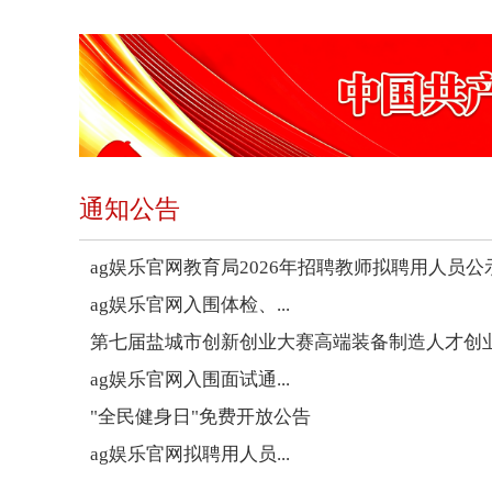
通知公告
ag娱乐官网教育局2026年招聘教师拟聘用人员公
ag娱乐官网入围体检、...
第七届盐城市创新创业大赛高端装备制造人才创
ag娱乐官网入围面试通...
"全民健身日"免费开放公告
ag娱乐官网拟聘用人员...