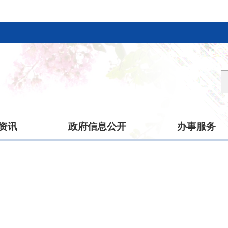
资讯
政府信息公开
办事服务