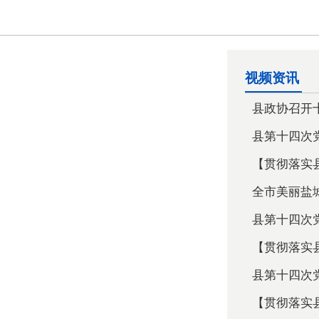
视频资讯
县政协召开十
县第十四次党
【贯彻落实县
全市美丽盐城
县第十四次党
【贯彻落实县
县第十四次党
【贯彻落实县