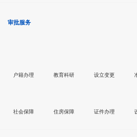
审批服务
户籍办理
教育科研
设立变更
网站导航
中华人民共和国中央人民政府网
江
bck体育平台平台应用
社会保障
住房保障
证件办理