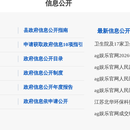
信息公开
县政府信息公开指南
最新信息公
卫生院及17家卫
申请获取政府信息10项指引
ag娱乐官网202
政府信息公开目录
ag娱乐官网人民
政府信息公开制度
ag娱乐官网人民
政府信息公开年度报告
ag娱乐官网人民
政府信息依申请公开
江苏北华环保科技
ag娱乐官网成