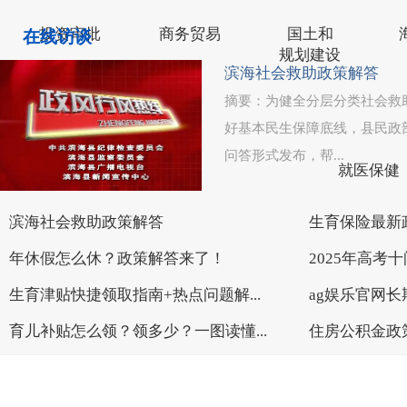
投资审批
商务贸易
国土和
在线访谈
规划建设
滨海社会救助政策解答
摘要：为健全分层分类社会救
好基本民生保障底线，县民政
问答形式发布，帮...
司法公正
就医保健
滨海社会救助政策解答
生育保险最新
年休假怎么休？政策解答来了！
2025年高考
生育津贴快捷领取指南+热点问题解...
ag娱乐官网
育儿补贴怎么领？领多少？一图读懂...
住房公积金政