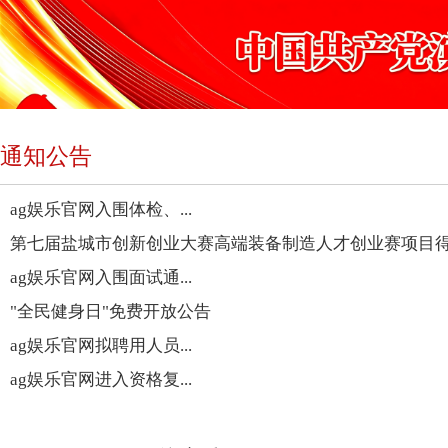
通知公告
ag娱乐官网入围体检、...
第七届盐城市创新创业大赛高端装备制造人才创业赛项目
ag娱乐官网入围面试通...
"全民健身日"免费开放公告
ag娱乐官网拟聘用人员...
ag娱乐官网进入资格复...