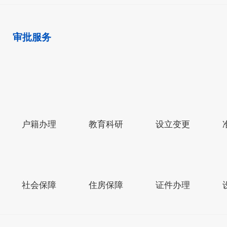
审批服务
户籍办理
教育科研
设立变更
网站导航
中华人民共和国中央人民政府网
江
皇冠体育首页歡迎您
社会保障
住房保障
证件办理