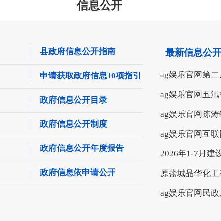
信息公开
县政府信息公开指南
最新信息公
ag娱乐官网第二
申请获取政府信息10项指引
ag娱乐官网五汛中学
政府信息公开目录
ag娱乐官网陈涛
政府信息公开制度
ag娱乐官网互联
政府信息公开年度报告
2026年1-7月
政府信息依申请公开
原盐城晶华化工有
ag娱乐官网民