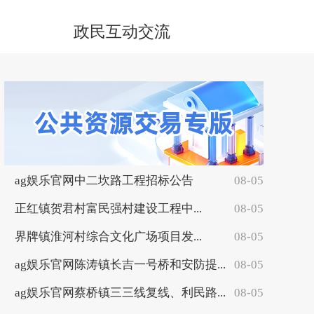
政民互动交流
ag娱乐官网中二坎路工程招标公告
08-05
正红镇贺君村富民强村建设工程中...
08-05
界牌镇淮河村综合文化广场项目发...
08-05
ag娱乐官网陈涛镇长吉一号桥和安防提...
08-05
ag娱乐官网蔡桥镇三三线复线、利民路...
08-05