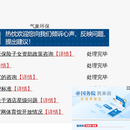
0139号
气象环保
社会保险
机构名录