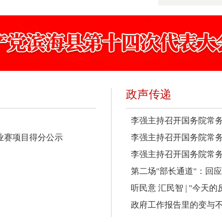
政声传递
李强主持召开国务院常务
业赛项目得分公示
李强主持召开国务院常务
李强主持召开国务院常务会
第二场"部长通道"：回
听民意 汇民智 | "今天
政府工作报告里的变与