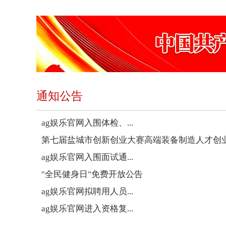
通知公告
ag娱乐官网入围体检、...
第七届盐城市创新创业大赛高端装备制造人才创
ag娱乐官网入围面试通...
"全民健身日"免费开放公告
ag娱乐官网拟聘用人员...
ag娱乐官网进入资格复...