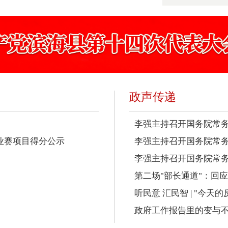
政声传递
李强主持召开国务院常务
业赛项目得分公示
李强主持召开国务院常务
李强主持召开国务院常务会
第二场"部长通道"：回
听民意 汇民智 | "今天
政府工作报告里的变与