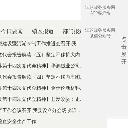
江苏政务服务网
APP客户端
江苏政务服务网
今日要闻
镇区报道
部门报道
微信公众号
点
建设暨河湖长制工作推进会召开 我...
击
展
代会报告解读（五）坚定不移扩大内...
开
第十四次党代会精神】华源磁业公司...
代会报告解读（四）坚定不移向海图...
第十四次党代会精神】金仕伦新材料...
第十四次党代会精神】县发改委：走...
工作会议召开 我县设立分会场收听...
网检查安全生产工作