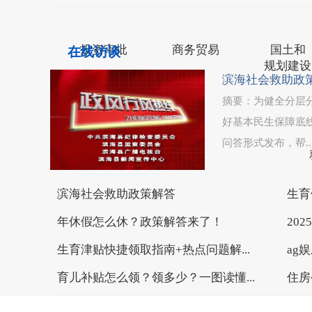
网站地图
联系我们
沙巴足球在线平台网站
投资审批
商务贸易
国土和
在线访谈
规划建设
滨海社会救助政
摘要：为健全分层
好基本民生保障底
问答形式发布，帮..
司法公正
滨海社会救助政策解答
生育
年休假怎么休？政策解答来了！
20
生育津贴快捷领取指南+热点问题解...
ag
育儿补贴怎么领？领多少？一图读懂...
住房