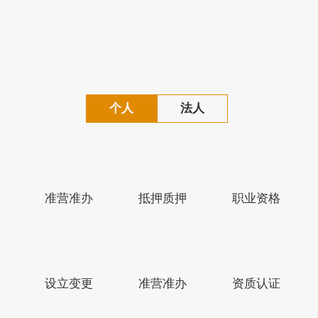
个人
法人
准营准办
抵押质押
职业资格
江苏省人民政府网
盐城市人民政府网
设立变更
准营准办
资质认证
版权所有：盐城市滨海县人民政府
备案序号：苏ICP备1022240