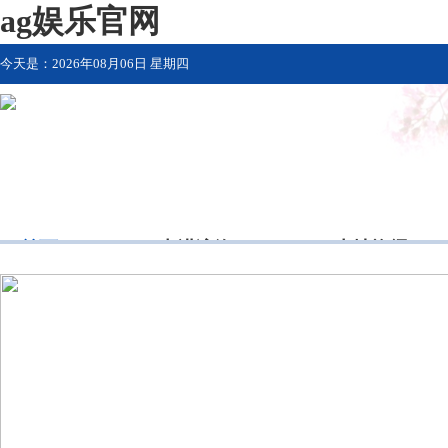
ag娱乐官网
今天是：
2026年08月06日 星期四
首页
走进滨海
本地资讯