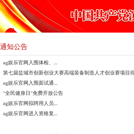
通知公告
ag娱乐官网入围体检、...
第七届盐城市创新创业大赛高端装备制造人才创业赛项目
ag娱乐官网入围面试通...
"全民健身日"免费开放公告
ag娱乐官网拟聘用人员...
ag娱乐官网进入资格复...