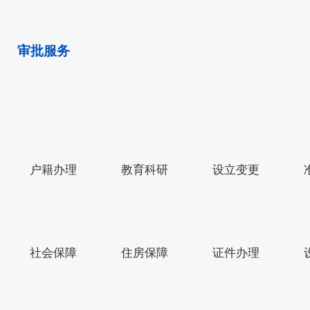
审批服务
户籍办理
教育科研
设立变更
网站导航
中华人民共和国中央人民政府网
江
OG体育赛事入口
社会保障
住房保障
证件办理