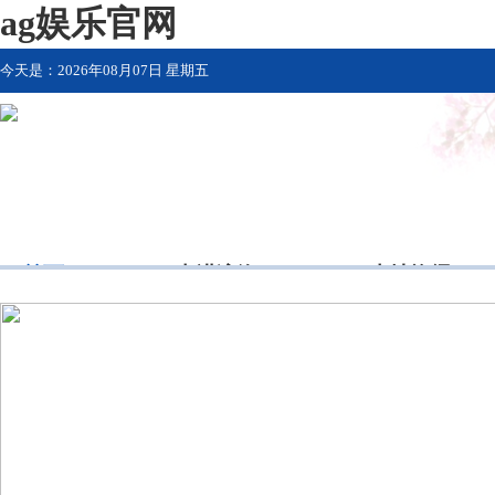
ag娱乐官网
今天是：
2026年08月07日 星期五
首页
走进滨海
本地资讯