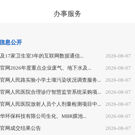
办事服务
信息公开
及17家卫生室3年的互联网数据通信...
2026-08-07
乐官网2026年度重点企业废气、地下水及...
2026-08-07
乐官网人民路实验小学土壤污染状况调查服务...
2026-08-07
乐官网人民医院合理诊疗智慧监管系统采购项...
2026-08-07
乐官网人民医院放射人员个人剂量检测项目中...
2026-08-07
华环保科技有限公司生化、MBR膜池...
2026-08-07
乐官网成交结果公告
2026-08-07