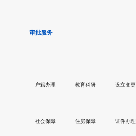
审批服务
户籍办理
教育科研
设立变更
网站导航
中华人民共和国中央人民政府网
社会保障
住房保障
证件办理