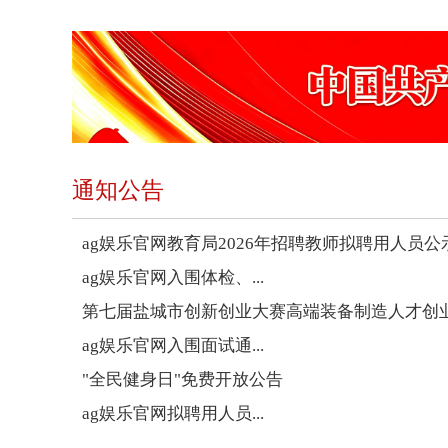
通知公告
ag娱乐官网教育局2026年招聘教师拟聘用人员公
ag娱乐官网入围体检、...
第七届盐城市创新创业大赛高端装备制造人才创
ag娱乐官网入围面试通...
"全民健身日"免费开放公告
ag娱乐官网拟聘用人员...