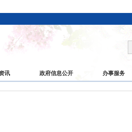
资讯
政府信息公开
办事服务