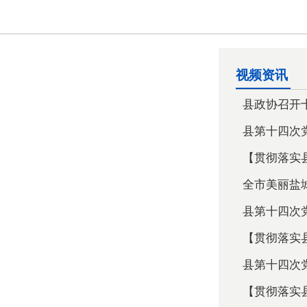
视频资讯
县政协召开十
县第十四次党
【贯彻落实县
全市美丽盐城
县第十四次党
【贯彻落实县
县第十四次党
【贯彻落实县