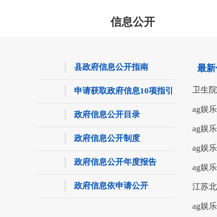
信息公开
县政府信息公开指南
最新
卫生院
申请获取政府信息10项指引
ag娱
政府信息公开目录
ag娱
政府信息公开制度
ag娱
政府信息公开年度报告
ag娱
政府信息依申请公开
江苏北
ag娱