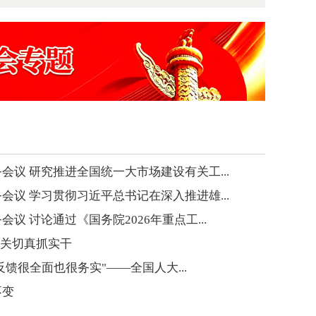
会议 研究推进全国统一大市场建设有关工...
会议 学习贯彻习近平总书记在深入推进雄...
议 讨论通过《国务院2026年重点工...
应关切真抓实干
的反馈很全面也很务实"——全国人大...
不变