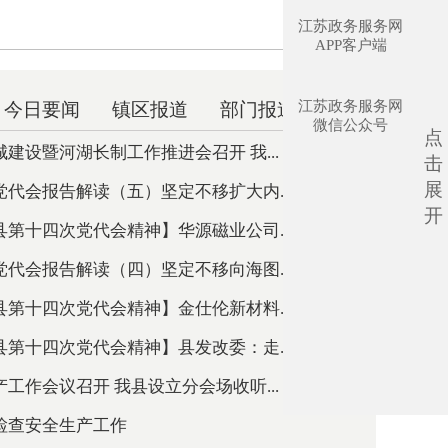
江苏政务服务网
APP客户端
江苏政务服务网
今日要闻
镇区报道
部门报道
微信公众号
点
建设暨河湖长制工作推进会召开 我...
击
展
代会报告解读（五）坚定不移扩大内...
开
第十四次党代会精神】华源磁业公司...
代会报告解读（四）坚定不移向海图...
第十四次党代会精神】金仕伦新材料...
第十四次党代会精神】县发改委：走...
工作会议召开 我县设立分会场收听...
网检查安全生产工作