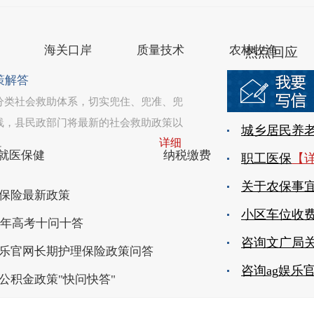
盐城市滨海县人民政府办公室主办
苏公网安备 3209220200
海关口岸
质量技术
农林牧渔
热点回应
策解答
分类社会救助体系，切实兜住、兜准、兜
线，县民政部门将最新的社会救助政策以
详细
.
就医保健
纳税缴费
保险最新政策
25年高考十问十答
娱乐官网长期护理保险政策问答
公积金政策"快问快答"