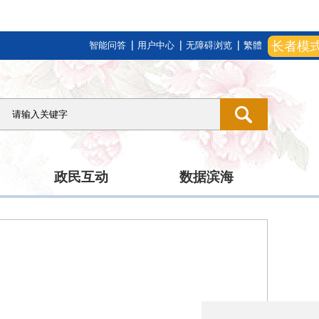
长者模
智能问答
用户中心
无障碍浏览
繁體
政民互动
数据滨海