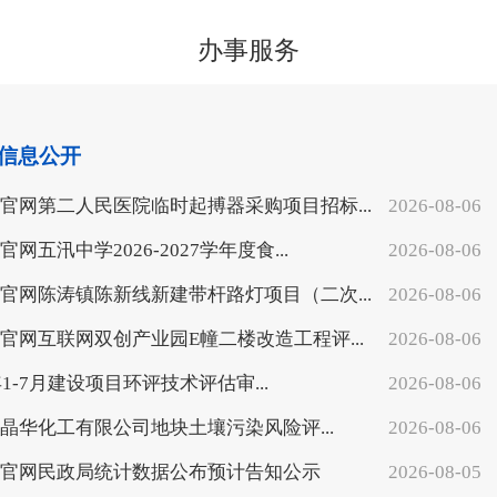
办事服务
信息公开
乐官网第二人民医院临时起搏器采购项目招标...
2026-08-06
官网五汛中学2026-2027学年度食...
2026-08-06
乐官网陈涛镇陈新线新建带杆路灯项目（二次...
2026-08-06
乐官网互联网双创产业园E幢二楼改造工程评...
2026-08-06
年1-7月建设项目环评技术评估审...
2026-08-06
晶华化工有限公司地块土壤污染风险评...
2026-08-06
乐官网民政局统计数据公布预计告知公示
2026-08-05