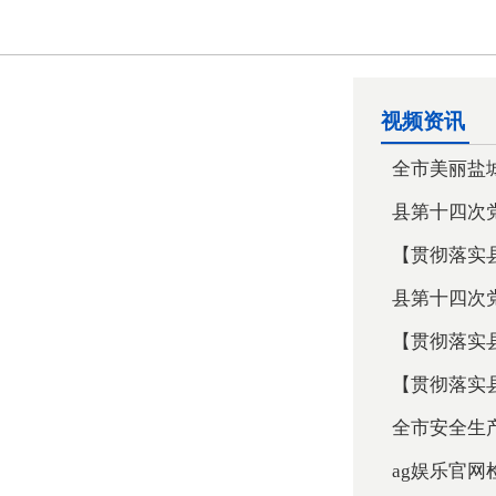
视频资讯
全市美丽盐城
县第十四次党
【贯彻落实县
县第十四次党
【贯彻落实县
【贯彻落实县
全市安全生产
ag娱乐官