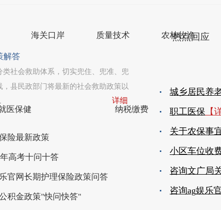
盐城市滨海县人民政府办公室主办
苏公网安备 32092202000139号
海关口岸
质量技术
农林牧渔
热点回应
策解答
分类社会救助体系，切实兜住、兜准、兜
线，县民政部门将最新的社会救助政策以
详细
.
就医保健
纳税缴费
保险最新政策
25年高考十问十答
娱乐官网长期护理保险政策问答
公积金政策"快问快答"